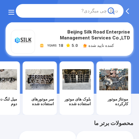
Beijing Silk Road Enterprise
Management Services Co.,LTD
کننده تایید شده
5.0
18
YEARS
مونتاژ موتور
بلوک های موتور
سر موتورهای
میل لنگ 
کارکرده
استفاده شده
استفاده شده
دوم
محصولات برتر ما