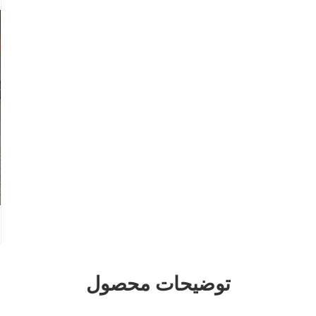
توضیحات محصول