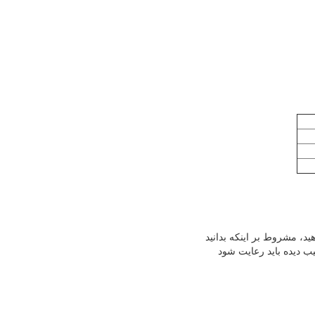
ید، مشروط بر اینکه بدانید
ب دیده باید رعایت شود