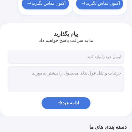
اکنون تماس بگیرید
اکنون تماس بگیرید
پیام بگذارید
ما به سرعت پاسخ خواهیم داد
ادامه هید
دسته بندی های ما